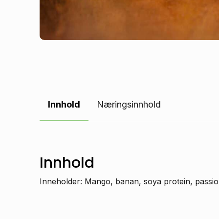
Innhold
Næringsinnhold
Innhold
Inneholder: Mango, banan, soya protein, passion