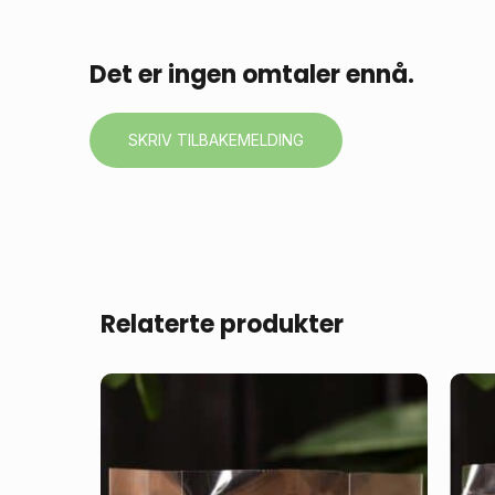
Det er ingen omtaler ennå.
SKRIV TILBAKEMELDING
Relaterte produkter